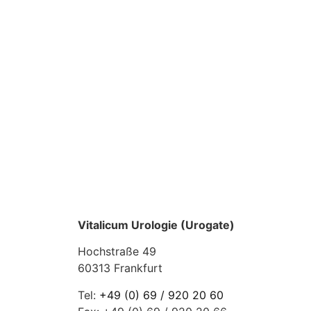
Vitalicum Urologie (Urogate)
Hochstraße 49
60313 Frankfurt
Tel:
+49 (0) 69 / 920 20 60