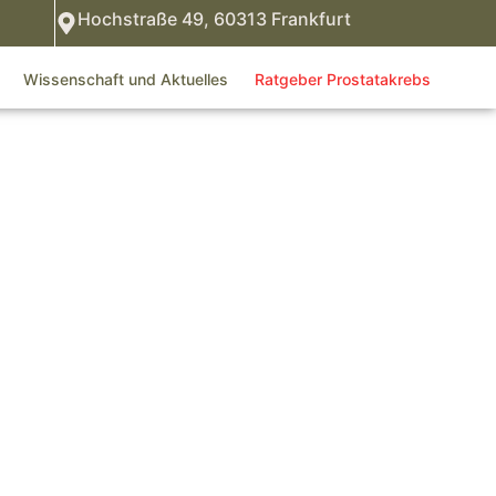
Hochstraße 49, 60313 Frankfurt
Wissenschaft und Aktuelles
Ratgeber Prostatakrebs