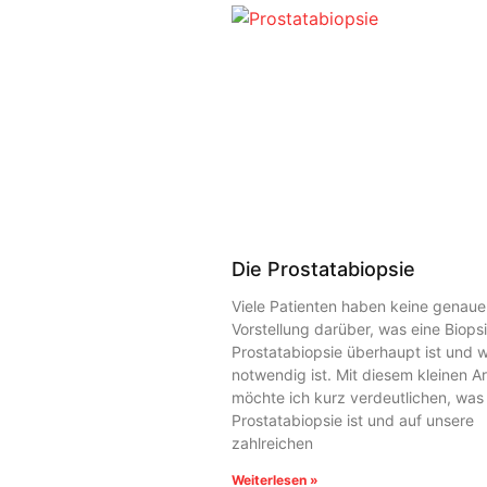
Die Prostatabiopsie
Viele Patienten haben keine genaue
Vorstellung darüber, was eine Biops
Prostatabiopsie überhaupt ist und 
notwendig ist. Mit diesem kleinen Ar
möchte ich kurz verdeutlichen, was
Prostatabiopsie ist und auf unsere
zahlreichen
Weiterlesen »