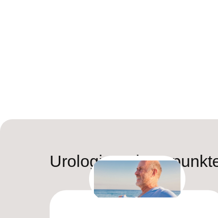
Urologie Schwerpunkt