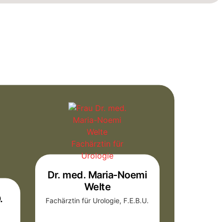
Dr. med. Maria-Noemi
Welte
.
Fachärztin für Urologie, F.E.B.U.