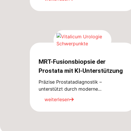
MRT-Fusionsbiopsie der
Prostata mit KI-Unterstützung
Präzise Prostatadiagnostik –
unterstützt durch moderne...
weiterlesen