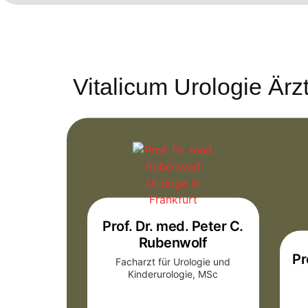
Vitalicum Urologie Är
Prof. Dr. med. Peter C.
Rubenwolf
Pr
Facharzt für Urologie und
Kinderurologie, MSc