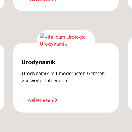
Urodynamik
Urodynamik mit modernsten Geräten
zur weiterführenden...
weiterlesen