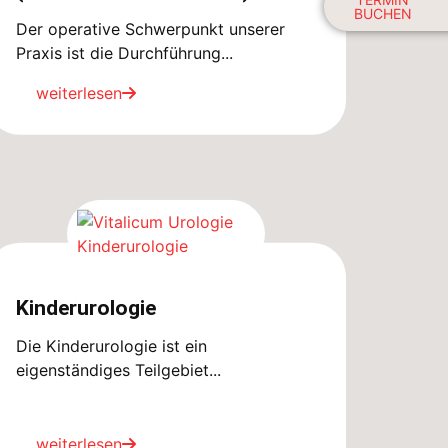
BUCHEN
Der operative Schwerpunkt unserer
Praxis ist die Durchführung...
weiterlesen
Kinderurologie
Die Kinderurologie ist ein
eigenständiges Teilgebiet...
weiterlesen