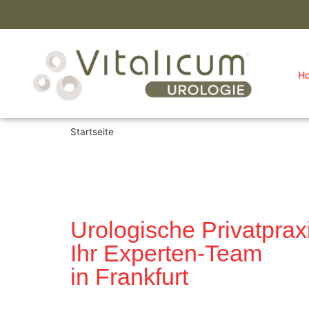
H
Startseite
Urologische Privatprax
Ihr Experten-Team
in Frankfurt