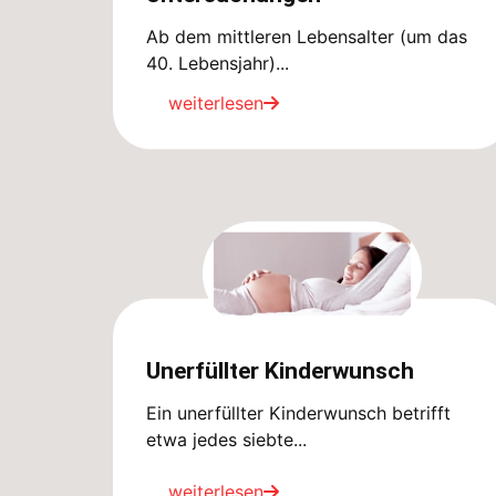
Ab dem mittleren Lebensalter (um das
40. Lebensjahr)...
weiterlesen
Unerfüllter Kinderwunsch
Ein unerfüllter Kinderwunsch betrifft
etwa jedes siebte...
weiterlesen