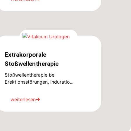
Extrakorporale
Stoßwellentherapie
Stoßwellentherapie bei
Erektionsstörungen, Induratio...
weiterlesen