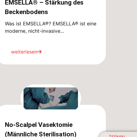
EMSELLA® – Stärkung des
Beckenbodens
Was ist EMSELLA®? EMSELLA® ist eine
moderne, nicht-invasive...
weiterlesen
No-Scalpel Vasektomie
(Männliche Sterilisation)
TERMIN