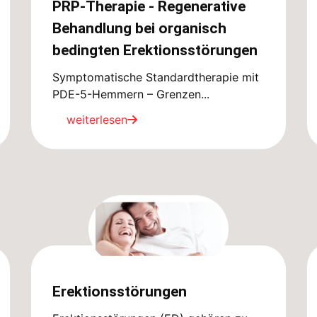
PRP-Therapie - Regenerative
Behandlung bei organisch
bedingten Erektionsstörungen
Symptomatische Standardtherapie mit
PDE-5-Hemmern – Grenzen...
weiterlesen
Erektionsstörungen