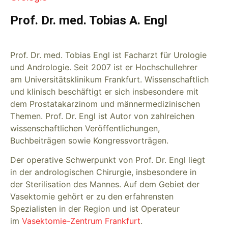
Prof. Dr. med. Tobias A. Engl
Prof. Dr. med. Tobias Engl ist Facharzt für Urologie
und Andrologie. Seit 2007 ist er Hochschullehrer
am Universitätsklinikum Frankfurt. Wissenschaftlich
und klinisch beschäftigt er sich insbesondere mit
dem Prostatakarzinom und männermedizinischen
Themen. Prof. Dr. Engl ist Autor von zahlreichen
wissenschaftlichen Veröffentlichungen,
Buchbeiträgen sowie Kongressvorträgen.
Der operative Schwerpunkt von Prof. Dr. Engl liegt
in der andrologischen Chirurgie, insbesondere in
der Sterilisation des Mannes. Auf dem Gebiet der
Vasektomie gehört er zu den erfahrensten
Spezialisten in der Region und ist Operateur
im
Vasektomie-Zentrum Frankfurt
.