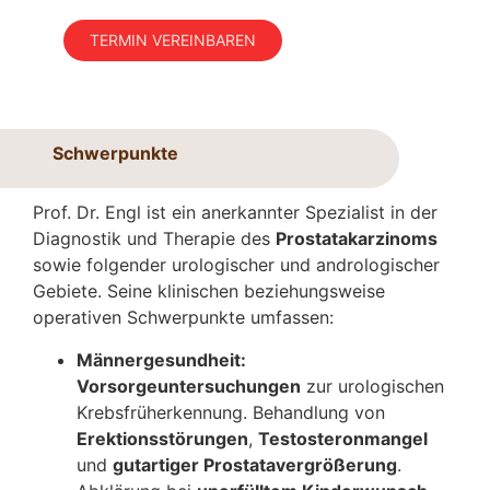
TERMIN VEREINBAREN
Schwerpunkte
Prof. Dr. Engl ist ein anerkannter Spezialist in der
Diagnostik und Therapie des
Prostatakarzinoms
sowie folgender urologischer und andrologischer
Gebiete. Seine klinischen beziehungsweise
operativen Schwerpunkte umfassen:
Männergesundheit:
Vorsorgeuntersuchungen
zur urologischen
Krebsfrüherkennung. Behandlung von
Erektionsstörungen
,
Testosteronmangel
und
gutartiger Prostatavergrößerung
.