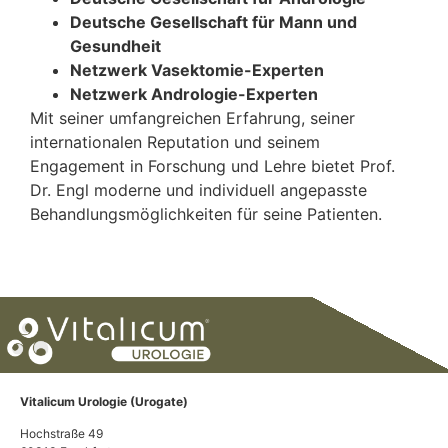
Deutsche Gesellschaft für Mann und
Gesundheit
Netzwerk Vasektomie-Experten
Netzwerk Andrologie-Experten
Mit seiner umfangreichen Erfahrung, seiner
internationalen Reputation und seinem
Engagement in Forschung und Lehre bietet Prof.
Dr. Engl moderne und individuell angepasste
Behandlungsmöglichkeiten für seine Patienten.
Vitalicum Urologie (Urogate)
Hochstraße 49