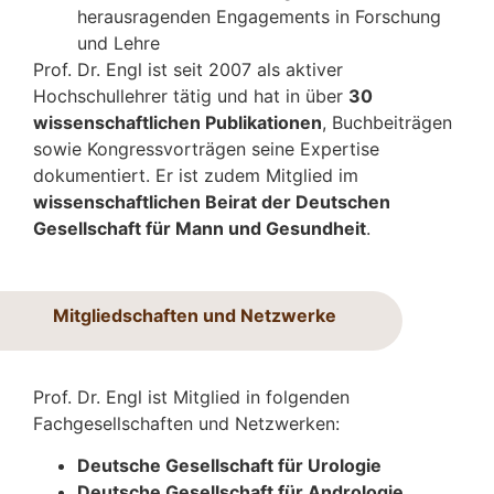
herausragenden Engagements in Forschung
und Lehre
Prof. Dr. Engl ist seit 2007 als aktiver
Hochschullehrer tätig und hat in über
30
wissenschaftlichen Publikationen
, Buchbeiträgen
sowie Kongressvorträgen seine Expertise
dokumentiert. Er ist zudem Mitglied im
wissenschaftlichen Beirat der Deutschen
Gesellschaft für Mann und Gesundheit
.
Mitgliedschaften und Netzwerke
Prof. Dr. Engl ist Mitglied in folgenden
Fachgesellschaften und Netzwerken:
Deutsche Gesellschaft für Urologie
Deutsche Gesellschaft für Andrologie