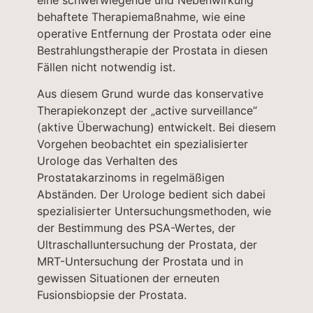
eine schwerwiegende und Nebenwirkung
behaftete Therapiemaßnahme, wie eine
operative Entfernung der Prostata oder eine
Bestrahlungstherapie der Prostata in diesen
Fällen nicht notwendig ist.
Aus diesem Grund wurde das konservative
Therapiekonzept der „active surveillance“
(aktive Überwachung) entwickelt. Bei diesem
Vorgehen beobachtet ein spezialisierter
Urologe das Verhalten des
Prostatakarzinoms in regelmäßigen
Abständen. Der Urologe bedient sich dabei
spezialisierter Untersuchungsmethoden, wie
der Bestimmung des PSA-Wertes, der
Ultraschalluntersuchung der Prostata, der
MRT-Untersuchung der Prostata und in
gewissen Situationen der erneuten
Fusionsbiopsie der Prostata.