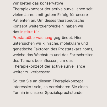
Wir bieten das konservative
Therapiekonzept der active surveillance seit
vielen Jahren mit gutem Erfolg für unsere
Patienten an. Um dieses therapeutische
Konzept weiterzuentwickeln, haben wir
das
Institut für
Prostataüberwachung
gegründet. Hier
untersuchen wir klinische, molekulare und
genetische Faktoren des Prostatakarzinoms,
welche das Wachstum und das Fortschreiten
des Tumors beeinflussen, um das
Therapiekonzept der active surveillance
weiter zu verbessern.
Sollten Sie an diesem Therapiekonzept
interessiert sein, so vereinbaren Sie einen
Termin in unserer Spezialsprechstunde.