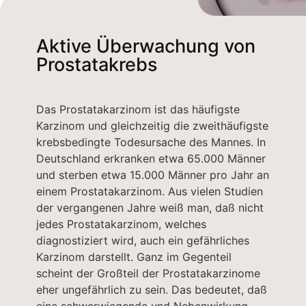
Aktive Überwachung von
Prostatakrebs
Das Prostatakarzinom ist das häufigste
Karzinom und gleichzeitig die zweithäufigste
krebsbedingte Todesursache des Mannes. In
Deutschland erkranken etwa 65.000 Männer
und sterben etwa 15.000 Männer pro Jahr an
einem Prostatakarzinom. Aus vielen Studien
der vergangenen Jahre weiß man, daß nicht
jedes Prostatakarzinom, welches
diagnostiziert wird, auch ein gefährliches
Karzinom darstellt. Ganz im Gegenteil
scheint der Großteil der Prostatakarzinome
eher ungefährlich zu sein. Das bedeutet, daß