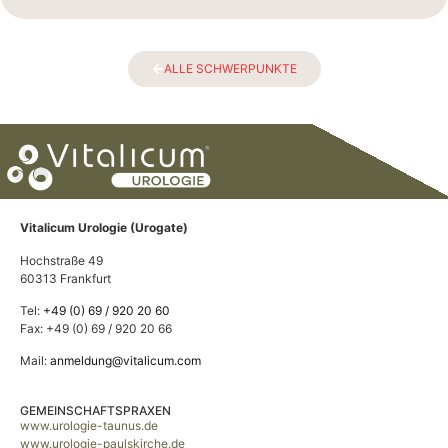
ALLE SCHWERPUNKTE
Vitalicum Urologie (Urogate)
Hochstraße 49
60313 Frankfurt
Tel:
+49 (0) 69 / 920 20 60
Fax: +49 (0) 69 / 920 20 66
Mail:
anmeldung@vitalicum.com
GEMEINSCHAFTSPRAXEN
www.urologie-taunus.de
www.urologie-paulskirche.de