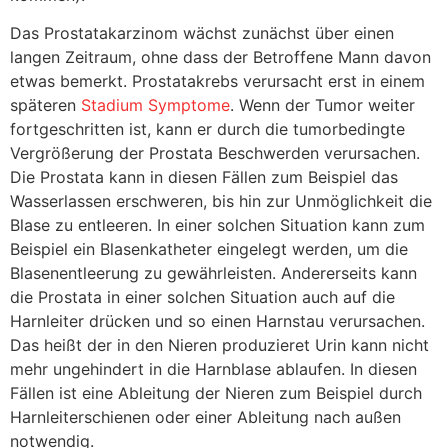
Das Prostatakarzinom wächst zunächst über einen
langen Zeitraum, ohne dass der Betroffene Mann davon
etwas bemerkt. Prostatakrebs verursacht erst in einem
späteren
Stadium Symptome
. Wenn der Tumor weiter
fortgeschritten ist, kann er durch die tumorbedingte
Vergrößerung der Prostata Beschwerden verursachen.
Die Prostata kann in diesen Fällen zum Beispiel das
Wasserlassen erschweren, bis hin zur Unmöglichkeit die
Blase zu entleeren. In einer solchen Situation kann zum
Beispiel ein Blasenkatheter eingelegt werden, um die
Blasenentleerung zu gewährleisten. Andererseits kann
die Prostata in einer solchen Situation auch auf die
Harnleiter drücken und so einen Harnstau verursachen.
Das heißt der in den Nieren produzieret Urin kann nicht
mehr ungehindert in die Harnblase ablaufen. In diesen
Fällen ist eine Ableitung der Nieren zum Beispiel durch
Harnleiterschienen oder einer Ableitung nach außen
notwendig.