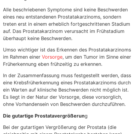
Alle beschriebenen Symptome sind keine Beschwerden
eines neu entstandenen Prostatakarzinoms, sondern
treten erst in einem erheblich fortgeschrittenen Stadium
auf. Das Prostatakarzinom verursacht im Frühstadium
überhaupt keine Beschwerden.
Umso wichtiger ist das Erkennen des Prostatakarzinoms
im Rahmen einer
Vorsorge
, um den Tumor im Sinne einer
Früherkennung eben frühzeitig zu erkennen.
In der Zusammenfassung muss festgestellt werden, dass
eine Krebsfrüherkennung eines Prostatakarzinoms durch
ein Warten auf klinische Beschwerden nicht möglich ist.
Es liegt in der Natur der Vorsorge, diese vorsorglich,
ohne Vorhandensein von Beschwerden durchzuführen.
Die gutartige Prostatavergrößerun
g
Bei der gutartigen Vergrößerung der Prostata (die