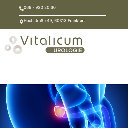
069 - 920 20 60
Hochstraße 49, 60313 Frankfurt