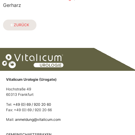
Gerharz
ZURÜCK
Vitalicum Urologie (Urogate)
Hochstraße 49
60313 Frankfurt
Tel:
+49 (0) 69 / 920 20 60
Fax: +49 (0) 69 / 920 20 66
Mail:
anmeldung@vitalicum.com
GEMEINSCHAFTSPRAXEN