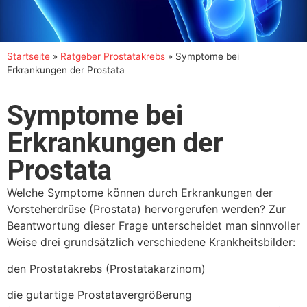
Startseite
»
Ratgeber Prostatakrebs
»
Symptome bei
Erkrankungen der Prostata
Symptome bei
Erkrankungen der
Prostata
Welche Symptome können durch Erkrankungen der
Vorsteherdrüse (Prostata) hervorgerufen werden? Zur
Beantwortung dieser Frage unterscheidet man sinnvoller
Weise drei grundsätzlich verschiedene Krankheitsbilder:
den Prostatakrebs (Prostatakarzinom)
die gutartige Prostatavergrößerung