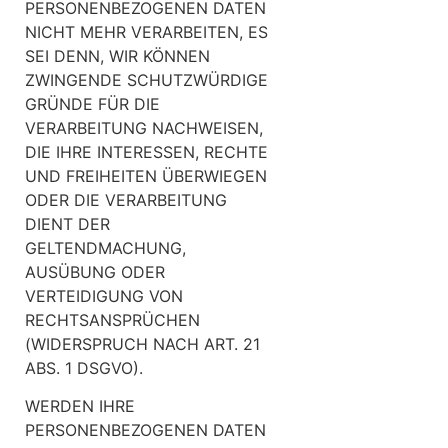
PERSONENBEZOGENEN DATEN
NICHT MEHR VERARBEITEN, ES
SEI DENN, WIR KÖNNEN
ZWINGENDE SCHUTZWÜRDIGE
GRÜNDE FÜR DIE
VERARBEITUNG NACHWEISEN,
DIE IHRE INTERESSEN, RECHTE
UND FREIHEITEN ÜBERWIEGEN
ODER DIE VERARBEITUNG
DIENT DER
GELTENDMACHUNG,
AUSÜBUNG ODER
VERTEIDIGUNG VON
RECHTSANSPRÜCHEN
(WIDERSPRUCH NACH ART. 21
ABS. 1 DSGVO).
WERDEN IHRE
PERSONENBEZOGENEN DATEN