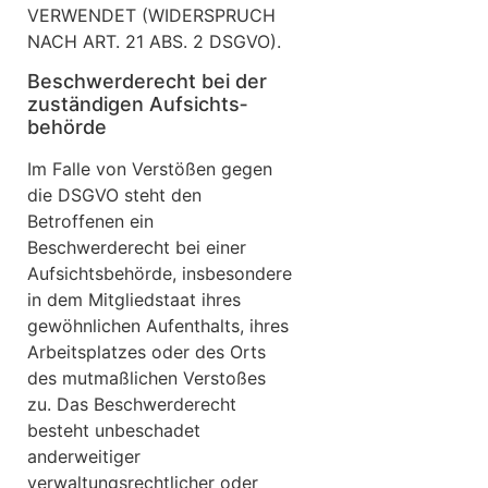
VERWENDET (WIDERSPRUCH
NACH ART. 21 ABS. 2 DSGVO).
Beschwerde­recht bei der
zuständigen Aufsichts­
behörde
Im Falle von Verstößen gegen
die DSGVO steht den
Betroffenen ein
Beschwerderecht bei einer
Aufsichtsbehörde, insbesondere
in dem Mitgliedstaat ihres
gewöhnlichen Aufenthalts, ihres
Arbeitsplatzes oder des Orts
des mutmaßlichen Verstoßes
zu. Das Beschwerderecht
besteht unbeschadet
anderweitiger
verwaltungsrechtlicher oder