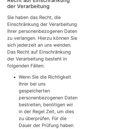
Recht auf Einschränkung
der Verarbeitung
Sie haben das Recht, die
Einschränkung der Verarbeitung
Ihrer personenbezogenen Daten
zu verlangen. Hierzu können Sie
sich jederzeit an uns wenden.
Das Recht auf Einschränkung
der Verarbeitung besteht in
folgenden Fällen:
Wenn Sie die Richtigkeit
Ihrer bei uns
gespeicherten
personenbezogenen Daten
bestreiten, benötigen wir
in der Regel Zeit, um dies
zu überprüfen. Für die
Dauer der Prüfung haben