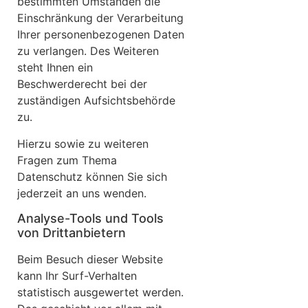
bestimmten Umständen die
Einschränkung der Verarbeitung
Ihrer personenbezogenen Daten
zu verlangen. Des Weiteren
steht Ihnen ein
Beschwerderecht bei der
zuständigen Aufsichtsbehörde
zu.
Hierzu sowie zu weiteren
Fragen zum Thema
Datenschutz können Sie sich
jederzeit an uns wenden.
Analyse-Tools und Tools
von Dritt­anbietern
Beim Besuch dieser Website
kann Ihr Surf-Verhalten
statistisch ausgewertet werden.