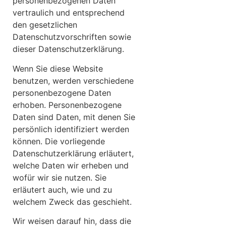
personenbezogenen Daten
vertraulich und entsprechend
den gesetzlichen
Datenschutzvorschriften sowie
dieser Datenschutzerklärung.
Wenn Sie diese Website
benutzen, werden verschiedene
personenbezogene Daten
erhoben. Personenbezogene
Daten sind Daten, mit denen Sie
persönlich identifiziert werden
können. Die vorliegende
Datenschutzerklärung erläutert,
welche Daten wir erheben und
wofür wir sie nutzen. Sie
erläutert auch, wie und zu
welchem Zweck das geschieht.
Wir weisen darauf hin, dass die