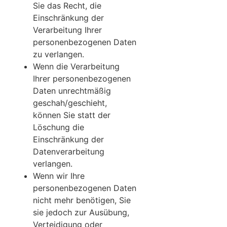
Sie das Recht, die
Einschränkung der
Verarbeitung Ihrer
personenbezogenen Daten
zu verlangen.
Wenn die Verarbeitung
Ihrer personenbezogenen
Daten unrechtmäßig
geschah/geschieht,
können Sie statt der
Löschung die
Einschränkung der
Datenverarbeitung
verlangen.
Wenn wir Ihre
personenbezogenen Daten
nicht mehr benötigen, Sie
sie jedoch zur Ausübung,
Verteidigung oder