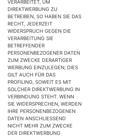
VERARBEITET, UM
DIREKTWERBUNG ZU
BETREIBEN, SO HABEN SIE DAS
RECHT, JEDERZEIT
WIDERSPRUCH GEGEN DIE
VERARBEITUNG SIE
BETREFFENDER
PERSONENBEZOGENER DATEN
ZUM ZWECKE DERARTIGER
WERBUNG EINZULEGEN; DIES
GILT AUCH FÜR DAS
PROFILING, SOWEIT ES MIT
SOLCHER DIREKTWERBUNG IN
VERBINDUNG STEHT. WENN
SIE WIDERSPRECHEN, WERDEN
IHRE PERSONENBEZOGENEN
DATEN ANSCHLIESSEND
NICHT MEHR ZUM ZWECKE
DER DIREKTWERBUNG