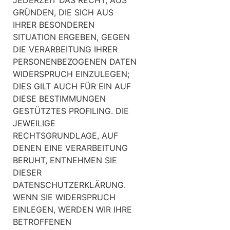
GRÜNDEN, DIE SICH AUS
IHRER BESONDEREN
SITUATION ERGEBEN, GEGEN
DIE VERARBEITUNG IHRER
PERSONENBEZOGENEN DATEN
WIDERSPRUCH EINZULEGEN;
DIES GILT AUCH FÜR EIN AUF
DIESE BESTIMMUNGEN
GESTÜTZTES PROFILING. DIE
JEWEILIGE
RECHTSGRUNDLAGE, AUF
DENEN EINE VERARBEITUNG
BERUHT, ENTNEHMEN SIE
DIESER
DATENSCHUTZERKLÄRUNG.
WENN SIE WIDERSPRUCH
EINLEGEN, WERDEN WIR IHRE
BETROFFENEN