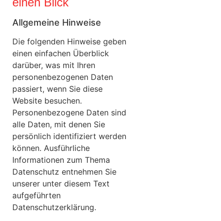
einen Blick
Allgemeine Hinweise
Die folgenden Hinweise geben
einen einfachen Überblick
darüber, was mit Ihren
personenbezogenen Daten
passiert, wenn Sie diese
Website besuchen.
Personenbezogene Daten sind
alle Daten, mit denen Sie
persönlich identifiziert werden
können. Ausführliche
Informationen zum Thema
Datenschutz entnehmen Sie
unserer unter diesem Text
aufgeführten
Datenschutzerklärung.