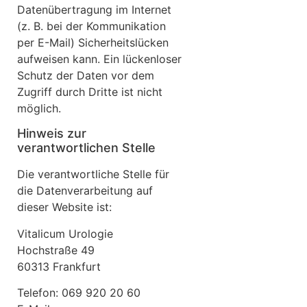
Datenübertragung im Internet
(z. B. bei der Kommunikation
per E-Mail) Sicherheitslücken
aufweisen kann. Ein lückenloser
Schutz der Daten vor dem
Zugriff durch Dritte ist nicht
möglich.
Hinweis zur
verantwortlichen Stelle
Die verantwortliche Stelle für
die Datenverarbeitung auf
dieser Website ist:
Vitalicum Urologie
Hochstraße 49
60313 Frankfurt
Telefon: 069 920 20 60