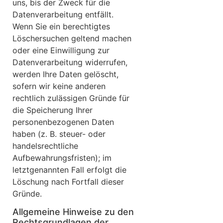
uns, bis der Zweck für die
Datenverarbeitung entfällt.
Wenn Sie ein berechtigtes
Löschersuchen geltend machen
oder eine Einwilligung zur
Datenverarbeitung widerrufen,
werden Ihre Daten gelöscht,
sofern wir keine anderen
rechtlich zulässigen Gründe für
die Speicherung Ihrer
personenbezogenen Daten
haben (z. B. steuer- oder
handelsrechtliche
Aufbewahrungsfristen); im
letztgenannten Fall erfolgt die
Löschung nach Fortfall dieser
Gründe.
Allgemeine Hinweise zu den
Rechtsgrundlagen der