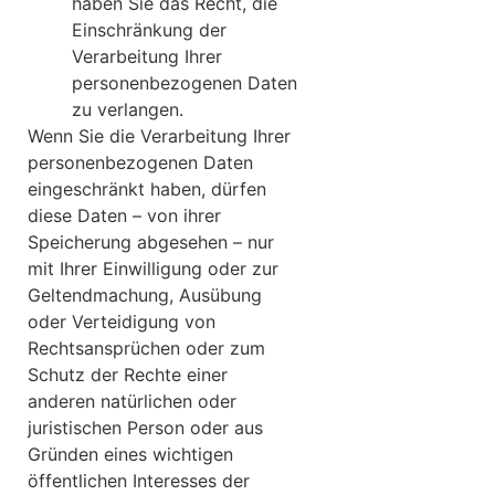
haben Sie das Recht, die
Einschränkung der
Verarbeitung Ihrer
personenbezogenen Daten
zu verlangen.
Wenn Sie die Verarbeitung Ihrer
personenbezogenen Daten
eingeschränkt haben, dürfen
diese Daten – von ihrer
Speicherung abgesehen – nur
mit Ihrer Einwilligung oder zur
Geltendmachung, Ausübung
oder Verteidigung von
Rechtsansprüchen oder zum
Schutz der Rechte einer
anderen natürlichen oder
juristischen Person oder aus
Gründen eines wichtigen
öffentlichen Interesses der