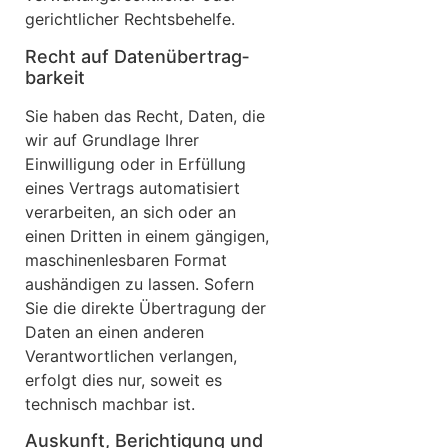
gerichtlicher Rechtsbehelfe.
Recht auf Daten­übertrag­
barkeit
Sie haben das Recht, Daten, die
wir auf Grundlage Ihrer
Einwilligung oder in Erfüllung
eines Vertrags automatisiert
verarbeiten, an sich oder an
einen Dritten in einem gängigen,
maschinenlesbaren Format
aushändigen zu lassen. Sofern
Sie die direkte Übertragung der
Daten an einen anderen
Verantwortlichen verlangen,
erfolgt dies nur, soweit es
technisch machbar ist.
Auskunft, Berichtigung und