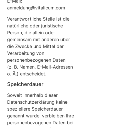
E-Mail:
anmeldung@vitalicum.com
Verantwortliche Stelle ist die
natürliche oder juristische
Person, die allein oder
gemeinsam mit anderen über
die Zwecke und Mittel der
Verarbeitung von
personenbezogenen Daten
(z. B. Namen, E-Mail-Adressen
o. Ä.) entscheidet.
Speicherdauer
Soweit innerhalb dieser
Datenschutzerklärung keine
speziellere Speicherdauer
genannt wurde, verbleiben Ihre
personenbezogenen Daten bei