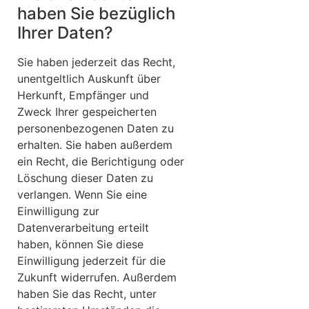
haben Sie bezüglich
Ihrer Daten?
Sie haben jederzeit das Recht,
unentgeltlich Auskunft über
Herkunft, Empfänger und
Zweck Ihrer gespeicherten
personenbezogenen Daten zu
erhalten. Sie haben außerdem
ein Recht, die Berichtigung oder
Löschung dieser Daten zu
verlangen. Wenn Sie eine
Einwilligung zur
Datenverarbeitung erteilt
haben, können Sie diese
Einwilligung jederzeit für die
Zukunft widerrufen. Außerdem
haben Sie das Recht, unter