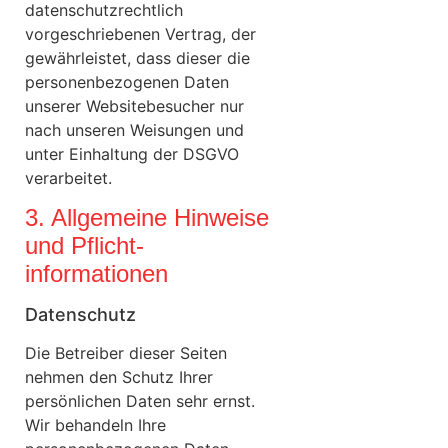
datenschutzrechtlich
vorgeschriebenen Vertrag, der
gewährleistet, dass dieser die
personenbezogenen Daten
unserer Websitebesucher nur
nach unseren Weisungen und
unter Einhaltung der DSGVO
verarbeitet.
3. Allgemeine Hinweise
und Pflicht­
informationen
Datenschutz
Die Betreiber dieser Seiten
nehmen den Schutz Ihrer
persönlichen Daten sehr ernst.
Wir behandeln Ihre