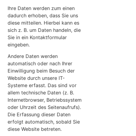
Ihre Daten werden zum einen
dadurch erhoben, dass Sie uns
diese mitteilen. Hierbei kann es
sich z. B. um Daten handeln, die
Sie in ein Kontaktformular
eingeben.
Andere Daten werden
automatisch oder nach Ihrer
Einwilligung beim Besuch der
Website durch unsere IT-
Systeme erfasst. Das sind vor
allem technische Daten (z. B.
Internetbrowser, Betriebssystem
oder Uhrzeit des Seitenaufrufs).
Die Erfassung dieser Daten
erfolgt automatisch, sobald Sie
diese Website betreten.