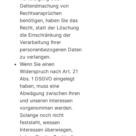
Geltendmachung von
Rechtsansprüchen
benötigen, haben Sie das
Recht, statt der Löschung
die Einschränkung der
Verarbeitung Ihrer
personenbezogenen Daten
zu verlangen.
Wenn Sie einen
Widerspruch nach Art. 21
Abs. 1 DSGVO eingelegt
haben, muss eine
Abwägung zwischen Ihren
und unseren Interessen
vorgenommen werden.
Solange noch nicht
feststeht, wessen
Interessen überwiegen,