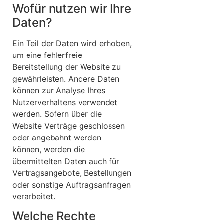
Wofür nutzen wir Ihre
Daten?
Ein Teil der Daten wird erhoben,
um eine fehlerfreie
Bereitstellung der Website zu
gewährleisten. Andere Daten
können zur Analyse Ihres
Nutzerverhaltens verwendet
werden. Sofern über die
Website Verträge geschlossen
oder angebahnt werden
können, werden die
übermittelten Daten auch für
Vertragsangebote, Bestellungen
oder sonstige Auftragsanfragen
verarbeitet.
Welche Rechte