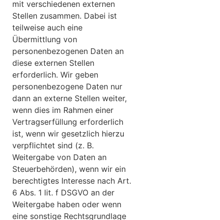
mit verschiedenen externen
Stellen zusammen. Dabei ist
teilweise auch eine
Übermittlung von
personenbezogenen Daten an
diese externen Stellen
erforderlich. Wir geben
personenbezogene Daten nur
dann an externe Stellen weiter,
wenn dies im Rahmen einer
Vertragserfüllung erforderlich
ist, wenn wir gesetzlich hierzu
verpflichtet sind (z. B.
Weitergabe von Daten an
Steuerbehörden), wenn wir ein
berechtigtes Interesse nach Art.
6 Abs. 1 lit. f DSGVO an der
Weitergabe haben oder wenn
eine sonstige Rechtsgrundlage