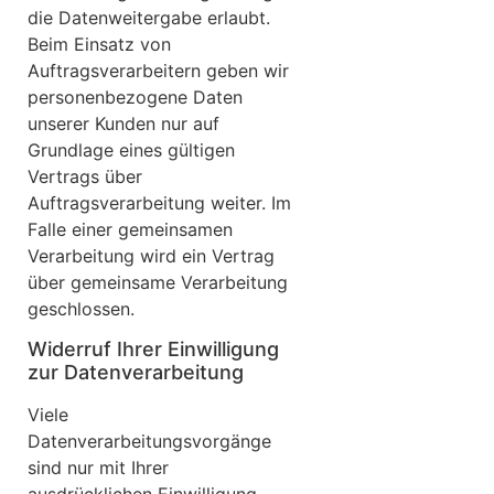
die Datenweitergabe erlaubt.
Beim Einsatz von
Auftragsverarbeitern geben wir
personenbezogene Daten
unserer Kunden nur auf
Grundlage eines gültigen
Vertrags über
Auftragsverarbeitung weiter. Im
Falle einer gemeinsamen
Verarbeitung wird ein Vertrag
über gemeinsame Verarbeitung
geschlossen.
Widerruf Ihrer Einwilligung
zur Datenverarbeitung
Viele
Datenverarbeitungsvorgänge
sind nur mit Ihrer