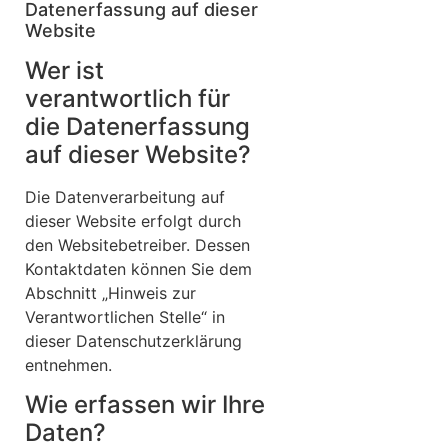
Datenerfassung auf dieser
Website
Wer ist
verantwortlich für
die Datenerfassung
auf dieser Website?
Die Datenverarbeitung auf
dieser Website erfolgt durch
den Websitebetreiber. Dessen
Kontaktdaten können Sie dem
Abschnitt „Hinweis zur
Verantwortlichen Stelle“ in
dieser Datenschutzerklärung
entnehmen.
Wie erfassen wir Ihre
Daten?