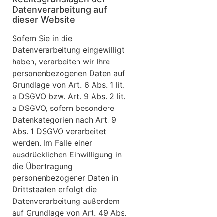
Datenverarbeitung auf
dieser Website
Sofern Sie in die
Datenverarbeitung eingewilligt
haben, verarbeiten wir Ihre
personenbezogenen Daten auf
Grundlage von Art. 6 Abs. 1 lit.
a DSGVO bzw. Art. 9 Abs. 2 lit.
a DSGVO, sofern besondere
Datenkategorien nach Art. 9
Abs. 1 DSGVO verarbeitet
werden. Im Falle einer
ausdrücklichen Einwilligung in
die Übertragung
personenbezogener Daten in
Drittstaaten erfolgt die
Datenverarbeitung außerdem
auf Grundlage von Art. 49 Abs.