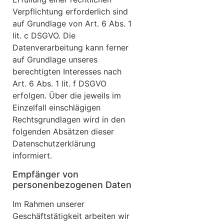
Verpflichtung erforderlich sind
auf Grundlage von Art. 6 Abs. 1
lit. c DSGVO. Die
Datenverarbeitung kann ferner
auf Grundlage unseres
berechtigten Interesses nach
Art. 6 Abs. 1 lit. f DSGVO
erfolgen. Über die jeweils im
Einzelfall einschlägigen
Rechtsgrundlagen wird in den
folgenden Absätzen dieser
Datenschutzerklärung
informiert.
Empfänger von
personenbezogenen Daten
Im Rahmen unserer
Geschäftstätigkeit arbeiten wir