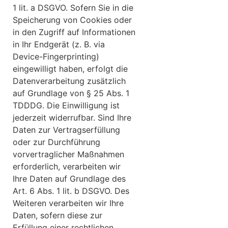
1 lit. a DSGVO. Sofern Sie in die
Speicherung von Cookies oder
in den Zugriff auf Informationen
in Ihr Endgerät (z. B. via
Device-Fingerprinting)
eingewilligt haben, erfolgt die
Datenverarbeitung zusätzlich
auf Grundlage von § 25 Abs. 1
TDDDG. Die Einwilligung ist
jederzeit widerrufbar. Sind Ihre
Daten zur Vertragserfüllung
oder zur Durchführung
vorvertraglicher Maßnahmen
erforderlich, verarbeiten wir
Ihre Daten auf Grundlage des
Art. 6 Abs. 1 lit. b DSGVO. Des
Weiteren verarbeiten wir Ihre
Daten, sofern diese zur
Erfüllung einer rechtlichen