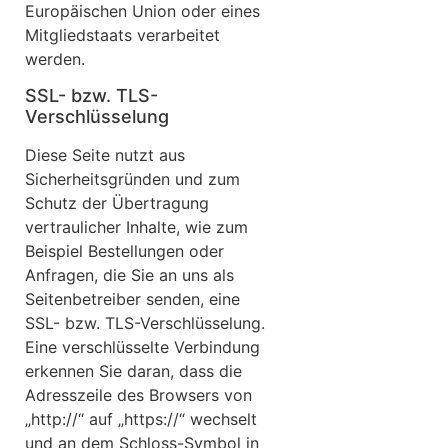
Europäischen Union oder eines
Mitgliedstaats verarbeitet
werden.
SSL- bzw. TLS-
Verschlüsselung
Diese Seite nutzt aus
Sicherheitsgründen und zum
Schutz der Übertragung
vertraulicher Inhalte, wie zum
Beispiel Bestellungen oder
Anfragen, die Sie an uns als
Seitenbetreiber senden, eine
SSL- bzw. TLS-Verschlüsselung.
Eine verschlüsselte Verbindung
erkennen Sie daran, dass die
Adresszeile des Browsers von
„http://“ auf „https://“ wechselt
und an dem Schloss-Symbol in