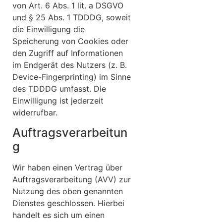
von Art. 6 Abs. 1 lit. a DSGVO
und § 25 Abs. 1 TDDDG, soweit
die Einwilligung die
Speicherung von Cookies oder
den Zugriff auf Informationen
im Endgerät des Nutzers (z. B.
Device-Fingerprinting) im Sinne
des TDDDG umfasst. Die
Einwilligung ist jederzeit
widerrufbar.
Auftragsverarbeitun
g
Wir haben einen Vertrag über
Auftragsverarbeitung (AVV) zur
Nutzung des oben genannten
Dienstes geschlossen. Hierbei
handelt es sich um einen