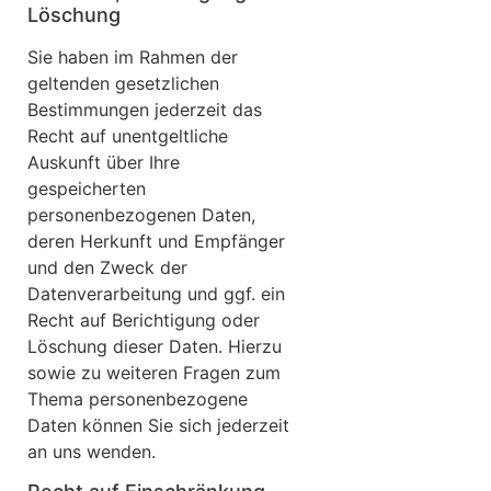
Löschung
Sie haben im Rahmen der
geltenden gesetzlichen
Bestimmungen jederzeit das
Recht auf unentgeltliche
Auskunft über Ihre
gespeicherten
personenbezogenen Daten,
deren Herkunft und Empfänger
und den Zweck der
Datenverarbeitung und ggf. ein
Recht auf Berichtigung oder
Löschung dieser Daten. Hierzu
sowie zu weiteren Fragen zum
Thema personenbezogene
Daten können Sie sich jederzeit
an uns wenden.