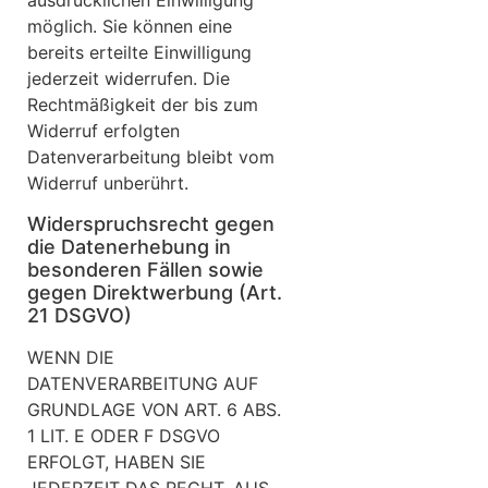
ausdrücklichen Einwilligung
möglich. Sie können eine
bereits erteilte Einwilligung
jederzeit widerrufen. Die
Rechtmäßigkeit der bis zum
Widerruf erfolgten
Datenverarbeitung bleibt vom
Widerruf unberührt.
Widerspruchsrecht gegen
die Datenerhebung in
besonderen Fällen sowie
gegen Direktwerbung (Art.
21 DSGVO)
WENN DIE
DATENVERARBEITUNG AUF
GRUNDLAGE VON ART. 6 ABS.
1 LIT. E ODER F DSGVO
ERFOLGT, HABEN SIE
JEDERZEIT DAS RECHT, AUS