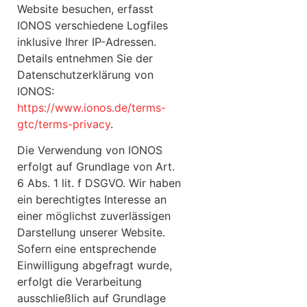
Website besuchen, erfasst
IONOS verschiedene Logfiles
inklusive Ihrer IP-Adressen.
Details entnehmen Sie der
Datenschutzerklärung von
IONOS:
https://www.ionos.de/terms-
gtc/terms-privacy
.
Die Verwendung von IONOS
erfolgt auf Grundlage von Art.
6 Abs. 1 lit. f DSGVO. Wir haben
ein berechtigtes Interesse an
einer möglichst zuverlässigen
Darstellung unserer Website.
Sofern eine entsprechende
Einwilligung abgefragt wurde,
erfolgt die Verarbeitung
ausschließlich auf Grundlage