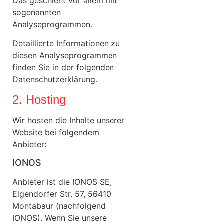
Das geschieht vor allem mit
sogenannten
Analyseprogrammen.
Detaillierte Informationen zu
diesen Analyseprogrammen
finden Sie in der folgenden
Datenschutzerklärung.
2. Hosting
Wir hosten die Inhalte unserer
Website bei folgendem
Anbieter:
IONOS
Anbieter ist die IONOS SE,
Elgendorfer Str. 57, 56410
Montabaur (nachfolgend
IONOS). Wenn Sie unsere