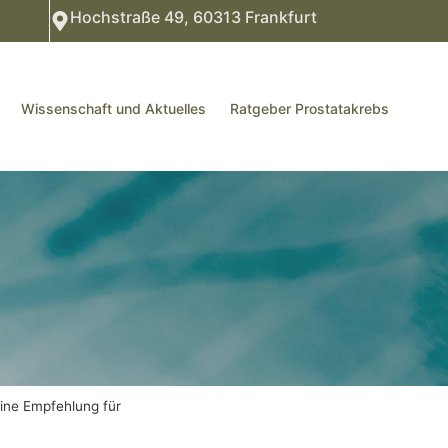
Hochstraße 49, 60313 Frankfurt
Wissenschaft und Aktuelles
Ratgeber Prostatakrebs
ine Empfehlung für