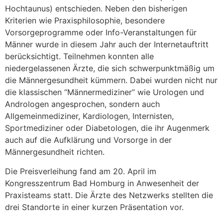
Hochtaunus) entschieden. Neben den bisherigen
Kriterien wie Praxisphilosophie, besondere
Vorsorgeprogramme oder Info-Veranstaltungen für
Männer wurde in diesem Jahr auch der Internetauftritt
berücksichtigt. Teilnehmen konnten alle
niedergelassenen Ärzte, die sich schwerpunktmäßig um
die Männergesundheit kümmern. Dabei wurden nicht nur
die klassischen “Männermediziner” wie Urologen und
Andrologen angesprochen, sondern auch
Allgemeinmediziner, Kardiologen, Internisten,
Sportmediziner oder Diabetologen, die ihr Augenmerk
auch auf die Aufklärung und Vorsorge in der
Männergesundheit richten.
Die Preisverleihung fand am 20. April im
Kongresszentrum Bad Homburg in Anwesenheit der
Praxisteams statt. Die Ärzte des Netzwerks stellten die
drei Standorte in einer kurzen Präsentation vor.