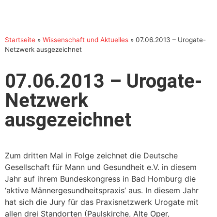
Startseite
»
Wissenschaft und Aktuelles
»
07.06.2013 – Urogate-
Netzwerk ausgezeichnet
07.06.2013 – Urogate-
Netzwerk
ausgezeichnet
Zum dritten Mal in Folge zeichnet die Deutsche
Gesellschaft für Mann und Gesundheit e.V. in diesem
Jahr auf ihrem Bundeskongress in Bad Homburg die
‘aktive Männergesundheitspraxis’ aus. In diesem Jahr
hat sich die Jury für das Praxisnetzwerk Urogate mit
allen drei Standorten (Paulskirche, Alte Oper,