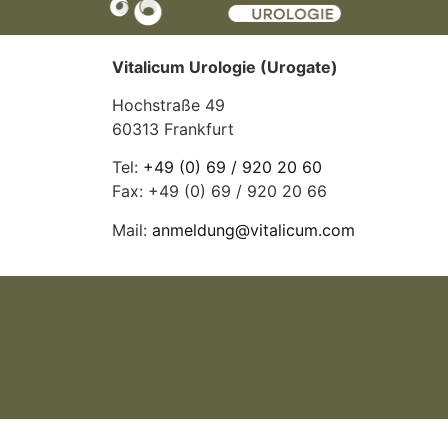
Vitalicum Urologie (Urogate)
Hochstraße 49
60313 Frankfurt
Tel:
+49 (0) 69 / 920 20 60
Fax: +49 (0) 69 / 920 20 66
Mail:
anmeldung@vitalicum.com