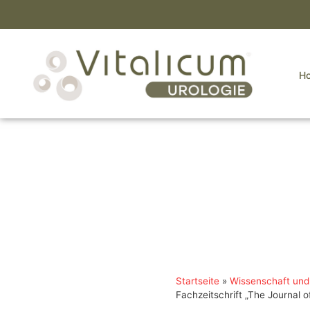
H
Startseite
»
Wissenschaft und 
Fachzeitschrift „The Journal o