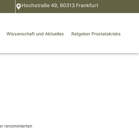
Hochstraße 49, 60313 Frankfurt
Wissenschaft und Aktuelles
Ratgeber Prostatakrebs
der renommierten